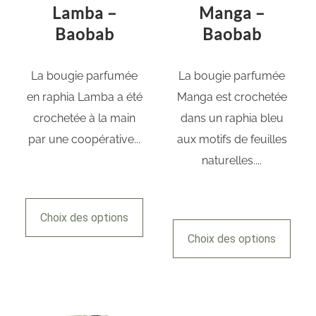
Lamba –
Manga –
Baobab
Baobab
La bougie parfumée
La bougie parfumée
en raphia Lamba a été
Manga est crochetée
crochetée à la main
dans un raphia bleu
par une coopérative...
aux motifs de feuilles
naturelles....
Choix des options
Choix des options