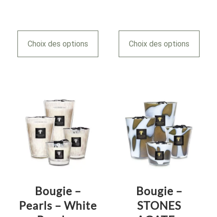
Choix des options
Choix des options
Bougie –
Bougie –
Pearls – White
STONES