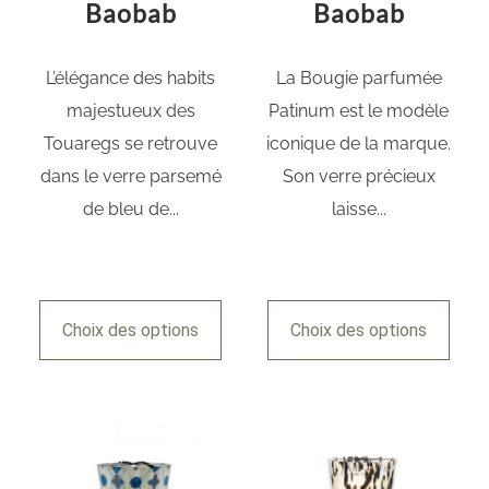
Baobab
Baobab
L’élégance des habits
La Bougie parfumée
majestueux des
Patinum est le modèle
Touaregs se retrouve
iconique de la marque.
dans le verre parsemé
Son verre précieux
de bleu de...
laisse...
Choix des options
Choix des options