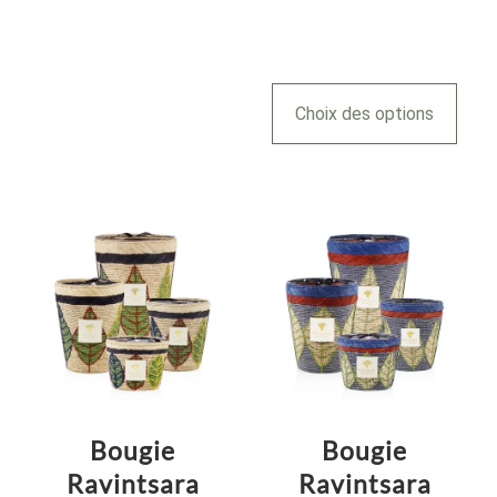
Choix des options
Bougie
Bougie
Ravintsara
Ravintsara