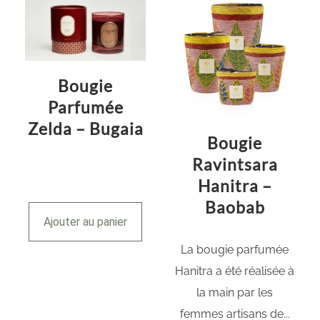
Bougie
Parfumée
Zelda – Bugaia
Bougie
Ravintsara
Hanitra –
Baobab
Ajouter au panier
La bougie parfumée
Hanitra a été réalisée à
la main par les
femmes artisans de...