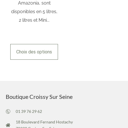
Amazonia, sont
disponibles en 5 litres,
2 litres et Mini...
Choix des options
Boutique Croissy Sur Seine
01 39 76 29 62
18 Boulevard Fernand Hostachy