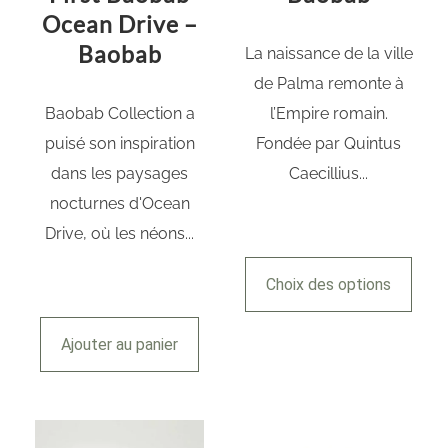
Ocean Drive –
Baobab
La naissance de la ville
de Palma remonte à
Baobab Collection a
l’Empire romain.
puisé son inspiration
Fondée par Quintus
dans les paysages
Caecillius...
nocturnes d'Ocean
Drive, où les néons...
Choix des options
Ajouter au panier