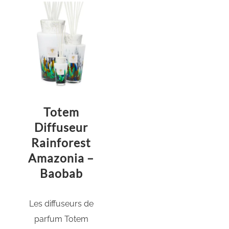
Totem
Diffuseur
Rainforest
Amazonia –
Baobab
Les diffuseurs de
parfum Totem