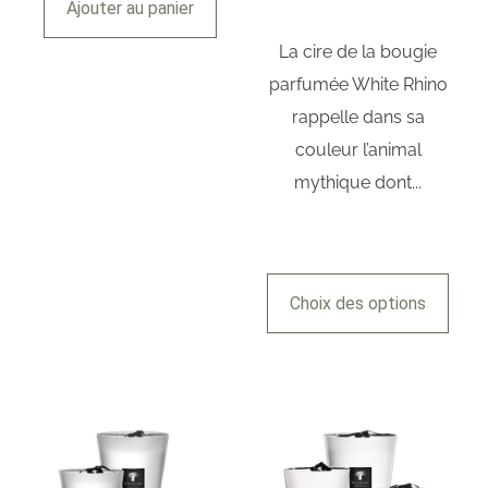
Ajouter au panier
La cire de la bougie
parfumée White Rhino
rappelle dans sa
couleur l’animal
mythique dont...
Choix des options