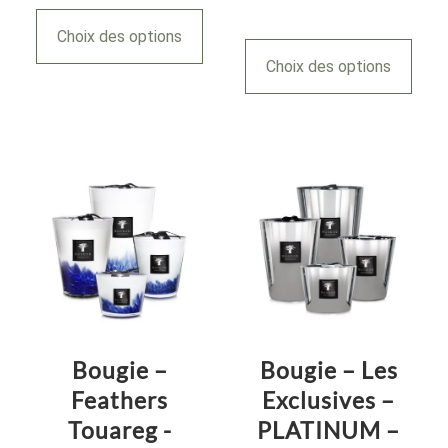
Choix des options
Choix des options
Bougie –
Bougie – Les
Feathers
Exclusives –
Touareg -
PLATINUM –