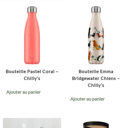
Bouteille Pastel Coral –
Bouteille Emma
Chilly’s
Bridgewater Chiens –
Chilly’s
Ajouter au panier
Ajouter au panier