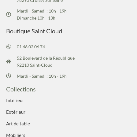
78290 Croissy Sur Seine
Mardi - Samedi : 10h - 19h
Dimanche 10h - 13h
Boutique Saint Cloud
01 46 02 06 74
52 Boulevard de la République
92210 Saint-Cloud
Mardi - Samedi : 10h - 19h
Collections
Intérieur
Extérieur
Art de table
Mobiliers