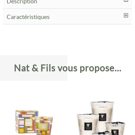
Description
Caractéristiques
Nat & Fils vous propose…