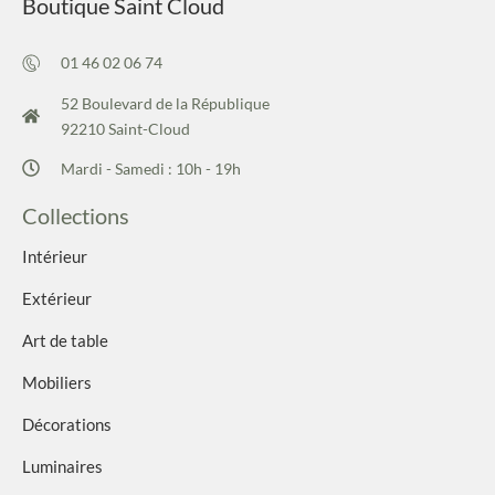
Boutique Saint Cloud
01 46 02 06 74
52 Boulevard de la République
92210 Saint-Cloud
Mardi - Samedi : 10h - 19h
Collections
Intérieur
Extérieur
Art de table
Mobiliers
Décorations
Luminaires