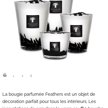
La bougie parfumée Feathers est un objet de
décoration parfait pour tous les intérieurs. Les