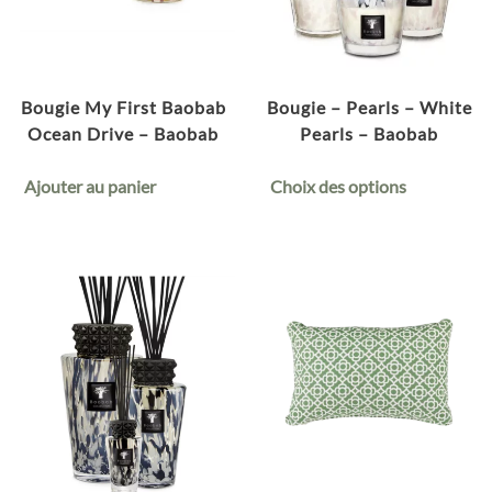
Bougie My First Baobab
Bougie – Pearls – White
Ocean Drive – Baobab
Pearls – Baobab
Ajouter au panier
Choix des options