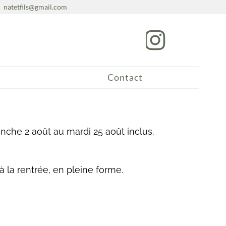
natetfils@gmail.com
Contact
anche 2 août au mardi 25 août inclus.
 la rentrée, en pleine forme.