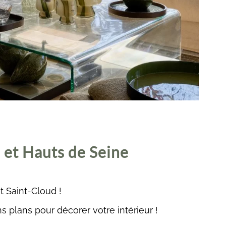
 et Hauts de Seine
t Saint-Cloud !
plans pour décorer votre intérieur !