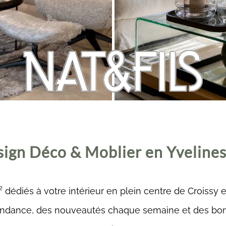
ign Déco & Moblier en Yvelines
 dédiés à votre intérieur en plein centre de Croissy e
ndance, des nouveautés chaque semaine et des bons 