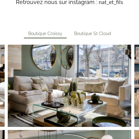
nat_et_fils
Retrouvez nous sur instagram :
Boutique Croissy
Boutique St Cloud