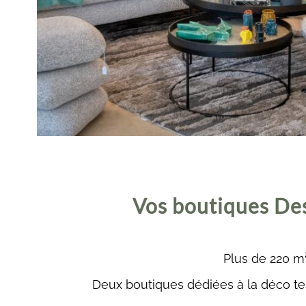
Vos boutiques Des
Plus de 220 m²
Deux boutiques dédiées à la déco te