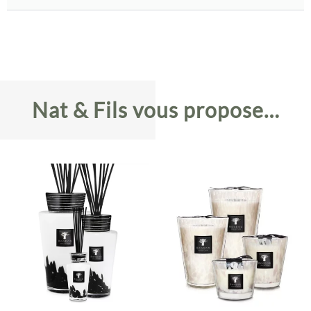
Nat & Fils vous propose…