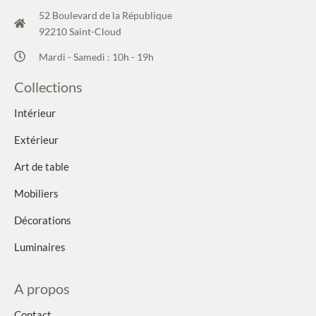
52 Boulevard de la République
92210 Saint-Cloud
Mardi - Samedi : 10h - 19h
Collections
Intérieur
Extérieur
Art de table
Mobiliers
Décorations
Luminaires
A propos
Contact