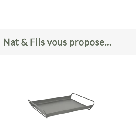
Nat & Fils vous propose…