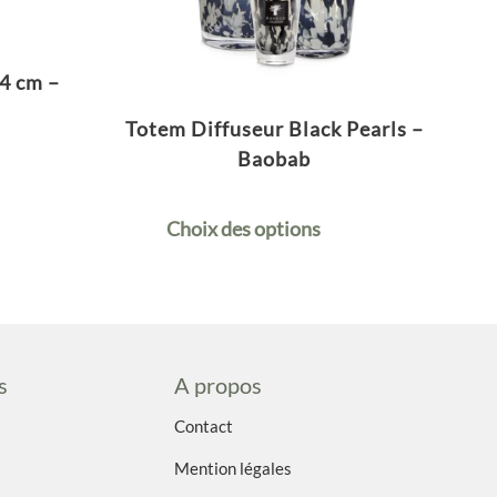
4 cm –
Totem Diffuseur Black Pearls –
Baobab
Choix des options
s
A propos
Contact
Mention légales