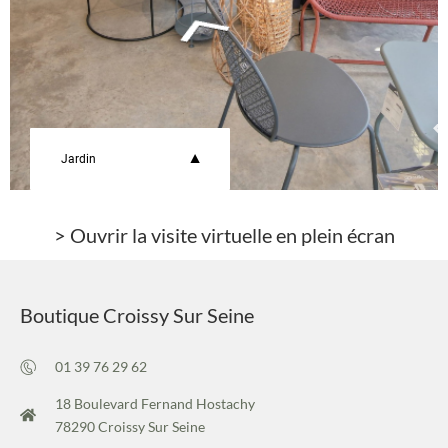
> Ouvrir la visite virtuelle en plein écran
Boutique Croissy Sur Seine
01 39 76 29 62
18 Boulevard Fernand Hostachy
78290 Croissy Sur Seine