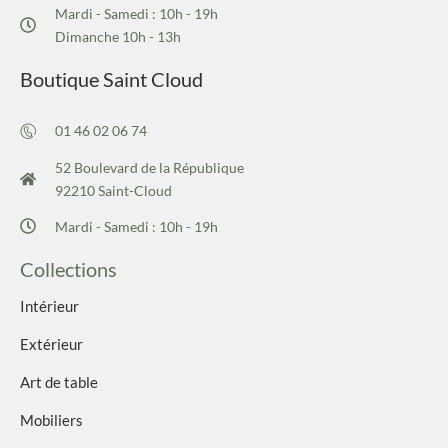
Mardi - Samedi : 10h - 19h
Dimanche 10h - 13h
Boutique Saint Cloud
01 46 02 06 74
52 Boulevard de la République
92210 Saint-Cloud
Mardi - Samedi : 10h - 19h
Collections
Intérieur
Extérieur
Art de table
Mobiliers