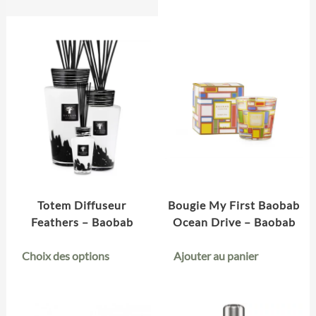
Totem Diffuseur
Bougie My First Baobab
Feathers – Baobab
Ocean Drive – Baobab
Choix des options
Ajouter au panier