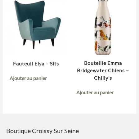
Bouteille Emma
Fauteuil Elsa – Sits
Bridgewater Chiens –
Chilly’s
Ajouter au panier
Ajouter au panier
Boutique Croissy Sur Seine