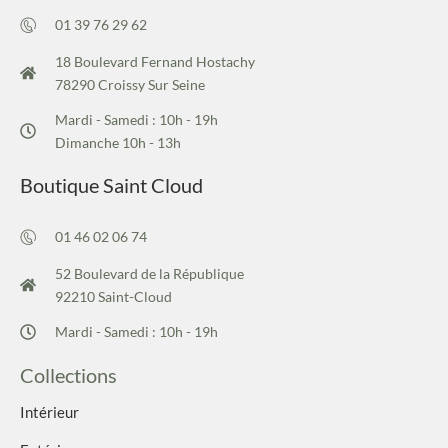
01 39 76 29 62
18 Boulevard Fernand Hostachy
78290 Croissy Sur Seine
Mardi - Samedi : 10h - 19h
Dimanche 10h - 13h
Boutique Saint Cloud
01 46 02 06 74
52 Boulevard de la République
92210 Saint-Cloud
Mardi - Samedi : 10h - 19h
Collections
Intérieur