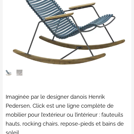
Imaginée par le designer danois Henrik
Pedersen, Click est une ligne complète de
mobilier pour l’extérieur ou l’intérieur : fauteuils
hauts, rocking chairs, repose-pieds et bains de
soleil.