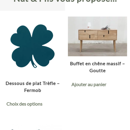
Buffet en chêne massif –
Goutte
Dessous de plat Trèfle –
Ajouter au panier
Fermob
Choix des options