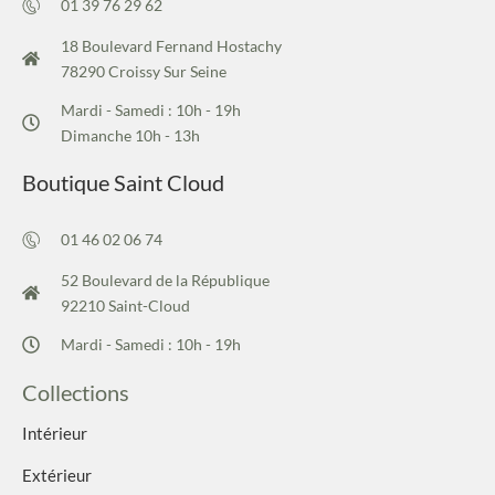
01 39 76 29 62
18 Boulevard Fernand Hostachy
78290 Croissy Sur Seine
Mardi - Samedi : 10h - 19h
Dimanche 10h - 13h
Boutique Saint Cloud
01 46 02 06 74
52 Boulevard de la République
92210 Saint-Cloud
Mardi - Samedi : 10h - 19h
Collections
Intérieur
Extérieur