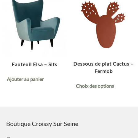
Dessous de plat Cactus –
Fauteuil Elsa – Sits
Fermob
Ajouter au panier
Choix des options
Boutique Croissy Sur Seine