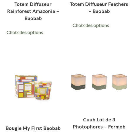
Totem Diffuseur
Totem Diffuseur Feathers
Rainforest Amazonia –
– Baobab
Baobab
Choix des options
Choix des options
Cuub Lot de 3
Photophores – Fermob
Bougie My First Baobab