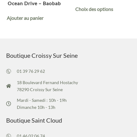
Ocean Drive – Baobab
Choix des options
Ajouter au panier
Boutique Croissy Sur Seine
01 39 76 29 62
18 Boulevard Fernand Hostachy
78290 Croissy Sur Seine
Mardi - Samedi : 10h - 19h
Dimanche 10h - 13h
Boutique Saint Cloud
01 46 02 06 74