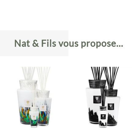
Nat & Fils vous propose…