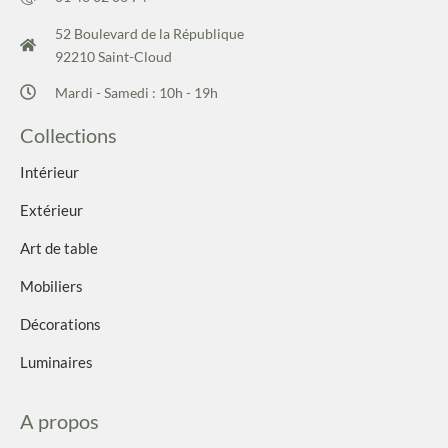
52 Boulevard de la République
92210 Saint-Cloud
Mardi - Samedi : 10h - 19h
Collections
Intérieur
Extérieur
Art de table
Mobiliers
Décorations
Luminaires
A propos